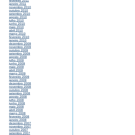
fevereiro 2011
janeiro 2011
novembro 2010
outubro 2010
setembro 2010
agosto 2010
julho 2010
junho 2010
maio 2010
abril 2010
março 2010
fevereiro 2010
janeiro 2010
dezembro 2009
novembro 2009
outubro 2009
setembro 2009
agosto 2009
julho 2009
junho 2009
maio 2009
abril 2009
março 2009
fevereiro 2009
janeiro 2009
dezembro 2008
novembro 2008
outubro 2008
setembro 2008
agosto 2008
julho 2008
junho 2008
maio 2008
abril 2008
março 2008
fevereiro 2008
janeiro 2008
dezembro 2007
novembro 2007
outubro 2007
setembro 2007