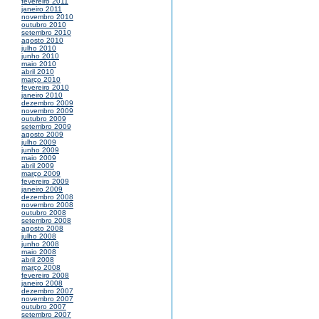
fevereiro 2011
janeiro 2011
novembro 2010
outubro 2010
setembro 2010
agosto 2010
julho 2010
junho 2010
maio 2010
abril 2010
março 2010
fevereiro 2010
janeiro 2010
dezembro 2009
novembro 2009
outubro 2009
setembro 2009
agosto 2009
julho 2009
junho 2009
maio 2009
abril 2009
março 2009
fevereiro 2009
janeiro 2009
dezembro 2008
novembro 2008
outubro 2008
setembro 2008
agosto 2008
julho 2008
junho 2008
maio 2008
abril 2008
março 2008
fevereiro 2008
janeiro 2008
dezembro 2007
novembro 2007
outubro 2007
setembro 2007