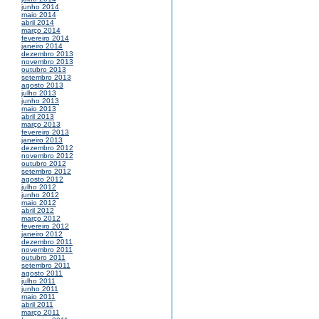
junho 2014
maio 2014
abril 2014
março 2014
fevereiro 2014
janeiro 2014
dezembro 2013
novembro 2013
outubro 2013
setembro 2013
agosto 2013
julho 2013
junho 2013
maio 2013
abril 2013
março 2013
fevereiro 2013
janeiro 2013
dezembro 2012
novembro 2012
outubro 2012
setembro 2012
agosto 2012
julho 2012
junho 2012
maio 2012
abril 2012
março 2012
fevereiro 2012
janeiro 2012
dezembro 2011
novembro 2011
outubro 2011
setembro 2011
agosto 2011
julho 2011
junho 2011
maio 2011
abril 2011
março 2011