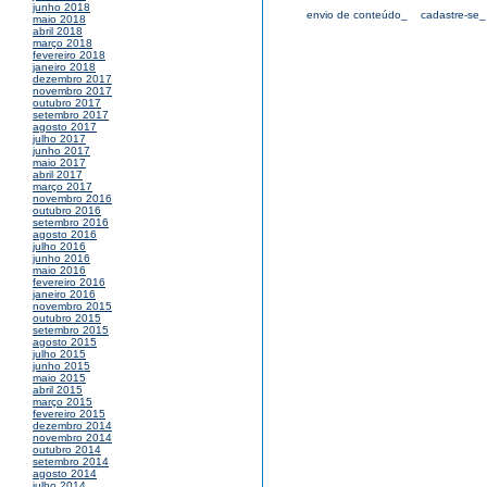
junho 2018
envio de conteúdo_
cadastre-se_
maio 2018
abril 2018
março 2018
fevereiro 2018
janeiro 2018
dezembro 2017
novembro 2017
outubro 2017
setembro 2017
agosto 2017
julho 2017
junho 2017
maio 2017
abril 2017
março 2017
novembro 2016
outubro 2016
setembro 2016
agosto 2016
julho 2016
junho 2016
maio 2016
fevereiro 2016
janeiro 2016
novembro 2015
outubro 2015
setembro 2015
agosto 2015
julho 2015
junho 2015
maio 2015
abril 2015
março 2015
fevereiro 2015
dezembro 2014
novembro 2014
outubro 2014
setembro 2014
agosto 2014
julho 2014