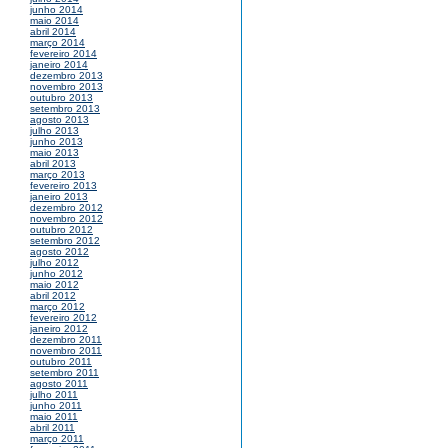
junho 2014
maio 2014
abril 2014
março 2014
fevereiro 2014
janeiro 2014
dezembro 2013
novembro 2013
outubro 2013
setembro 2013
agosto 2013
julho 2013
junho 2013
maio 2013
abril 2013
março 2013
fevereiro 2013
janeiro 2013
dezembro 2012
novembro 2012
outubro 2012
setembro 2012
agosto 2012
julho 2012
junho 2012
maio 2012
abril 2012
março 2012
fevereiro 2012
janeiro 2012
dezembro 2011
novembro 2011
outubro 2011
setembro 2011
agosto 2011
julho 2011
junho 2011
maio 2011
abril 2011
março 2011