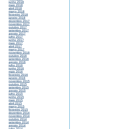
junho 2018
maio 2018
abril 2018
março 2018
fevereiro 2018
janeiro 2018
dezembro 2017
novembro 2017
outubro 2017
setembro 2017
agosto 2017
julho 2017
junho 2017
maio 2017
abril 2017
março 2017
novembro 2016
outubro 2016
setembro 2016
agosto 2016
julho 2016
junho 2016
maio 2016
fevereiro 2016
janeiro 2016
novembro 2015
outubro 2015
setembro 2015
agosto 2015
julho 2015
junho 2015
maio 2015
abril 2015
março 2015
fevereiro 2015
dezembro 2014
novembro 2014
outubro 2014
setembro 2014
agosto 2014
julho 2014