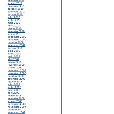
fevereiro 2011
janeiro 2011
novembro 2010
outubro 2010
setembro 2010
agosto 2010
julho 2010
junho 2010
maio 2010
abril 2010
março 2010
fevereiro 2010
janeiro 2010
dezembro 2009
novembro 2009
outubro 2009
setembro 2009
agosto 2009
julho 2009
junho 2009
maio 2009
abril 2009
março 2009
fevereiro 2009
janeiro 2009
dezembro 2008
novembro 2008
outubro 2008
setembro 2008
agosto 2008
julho 2008
junho 2008
maio 2008
abril 2008
março 2008
fevereiro 2008
janeiro 2008
dezembro 2007
novembro 2007
outubro 2007
setembro 2007