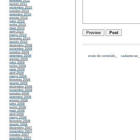
fevereiro 2011
janeiro 2011
novembro 2010
outubro 2010
setembro 2010
agosto 2010
julho 2010
junho 2010
maio 2010
abril 2010
março 2010
fevereiro 2010
janeiro 2010
dezembro 2009
novembro 2009
outubro 2009
setembro 2009
envio de conteúdo_
cadastre-se_
agosto 2009
julho 2009
junho 2009
maio 2009
abril 2009
março 2009
fevereiro 2009
janeiro 2009
dezembro 2008
novembro 2008
outubro 2008
setembro 2008
agosto 2008
julho 2008
junho 2008
maio 2008
abril 2008
março 2008
fevereiro 2008
janeiro 2008
dezembro 2007
novembro 2007
outubro 2007
setembro 2007