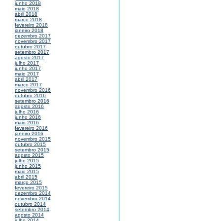
junho 2018
maio 2018
abril 2018
março 2018
fevereiro 2018
janeiro 2018
dezembro 2017
novembro 2017
outubro 2017
setembro 2017
agosto 2017
julho 2017
junho 2017
maio 2017
abril 2017
março 2017
novembro 2016
outubro 2016
setembro 2016
agosto 2016
julho 2016
junho 2016
maio 2016
fevereiro 2016
janeiro 2016
novembro 2015
outubro 2015
setembro 2015
agosto 2015
julho 2015
junho 2015
maio 2015
abril 2015
março 2015
fevereiro 2015
dezembro 2014
novembro 2014
outubro 2014
setembro 2014
agosto 2014
julho 2014