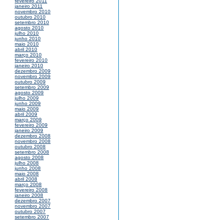
fevereiro 2011
janeiro 2011
novembro 2010
outubro 2010
setembro 2010
agosto 2010
julho 2010
junho 2010
maio 2010
abril 2010
março 2010
fevereiro 2010
janeiro 2010
dezembro 2009
novembro 2009
outubro 2009
setembro 2009
agosto 2009
julho 2009
junho 2009
maio 2009
abril 2009
março 2009
fevereiro 2009
janeiro 2009
dezembro 2008
novembro 2008
outubro 2008
setembro 2008
agosto 2008
julho 2008
junho 2008
maio 2008
abril 2008
março 2008
fevereiro 2008
janeiro 2008
dezembro 2007
novembro 2007
outubro 2007
setembro 2007