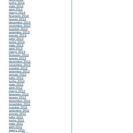
junho 2014
maio 2014
abril 2014
março 2014
fevereiro 2014
janeiro 2014
dezembro 2013
novembro 2013
outubro 2013
setembro 2013
agosto 2013
julho 2013
junho 2013
maio 2013
abril 2013
março 2013
fevereiro 2013
janeiro 2013
dezembro 2012
novembro 2012
outubro 2012
setembro 2012
agosto 2012
julho 2012
junho 2012
maio 2012
abril 2012
março 2012
fevereiro 2012
janeiro 2012
dezembro 2011
novembro 2011
outubro 2011
setembro 2011
agosto 2011
julho 2011
junho 2011
maio 2011
abril 2011
março 2011