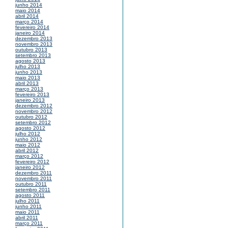
junho 2014
maio 2014
abril 2014
março 2014
fevereiro 2014
janeiro 2014
dezembro 2013
novembro 2013
outubro 2013
setembro 2013
agosto 2013
julho 2013
junho 2013
maio 2013
abril 2013
março 2013
fevereiro 2013
janeiro 2013
dezembro 2012
novembro 2012
outubro 2012
setembro 2012
agosto 2012
julho 2012
junho 2012
maio 2012
abril 2012
março 2012
fevereiro 2012
janeiro 2012
dezembro 2011
novembro 2011
outubro 2011
setembro 2011
agosto 2011
julho 2011
junho 2011
maio 2011
abril 2011
março 2011