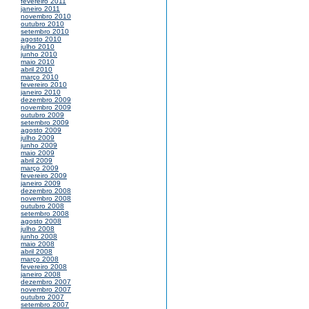
fevereiro 2011
janeiro 2011
novembro 2010
outubro 2010
setembro 2010
agosto 2010
julho 2010
junho 2010
maio 2010
abril 2010
março 2010
fevereiro 2010
janeiro 2010
dezembro 2009
novembro 2009
outubro 2009
setembro 2009
agosto 2009
julho 2009
junho 2009
maio 2009
abril 2009
março 2009
fevereiro 2009
janeiro 2009
dezembro 2008
novembro 2008
outubro 2008
setembro 2008
agosto 2008
julho 2008
junho 2008
maio 2008
abril 2008
março 2008
fevereiro 2008
janeiro 2008
dezembro 2007
novembro 2007
outubro 2007
setembro 2007