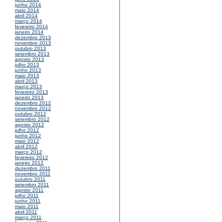
junho 2014
maio 2014
abril 2014
março 2014
fevereiro 2014
janeiro 2014
dezembro 2013
novembro 2013
outubro 2013
setembro 2013
agosto 2013
julho 2013
junho 2013
maio 2013
abril 2013
março 2013
fevereiro 2013
janeiro 2013
dezembro 2012
novembro 2012
outubro 2012
setembro 2012
agosto 2012
julho 2012
junho 2012
maio 2012
abril 2012
março 2012
fevereiro 2012
janeiro 2012
dezembro 2011
novembro 2011
outubro 2011
setembro 2011
agosto 2011
julho 2011
junho 2011
maio 2011
abril 2011
março 2011