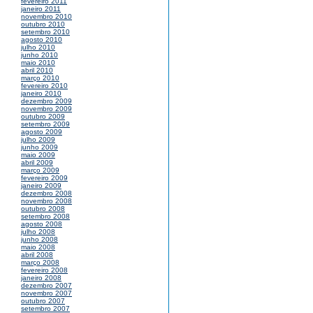
fevereiro 2011
janeiro 2011
novembro 2010
outubro 2010
setembro 2010
agosto 2010
julho 2010
junho 2010
maio 2010
abril 2010
março 2010
fevereiro 2010
janeiro 2010
dezembro 2009
novembro 2009
outubro 2009
setembro 2009
agosto 2009
julho 2009
junho 2009
maio 2009
abril 2009
março 2009
fevereiro 2009
janeiro 2009
dezembro 2008
novembro 2008
outubro 2008
setembro 2008
agosto 2008
julho 2008
junho 2008
maio 2008
abril 2008
março 2008
fevereiro 2008
janeiro 2008
dezembro 2007
novembro 2007
outubro 2007
setembro 2007