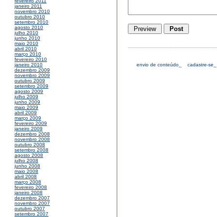
fevereiro 2011
janeiro 2011
novembro 2010
outubro 2010
setembro 2010
agosto 2010
julho 2010
junho 2010
maio 2010
abril 2010
março 2010
fevereiro 2010
envio de conteúdo_
cadastre-se_
janeiro 2010
dezembro 2009
novembro 2009
outubro 2009
setembro 2009
agosto 2009
julho 2009
junho 2009
maio 2009
abril 2009
março 2009
fevereiro 2009
janeiro 2009
dezembro 2008
novembro 2008
outubro 2008
setembro 2008
agosto 2008
julho 2008
junho 2008
maio 2008
abril 2008
março 2008
fevereiro 2008
janeiro 2008
dezembro 2007
novembro 2007
outubro 2007
setembro 2007