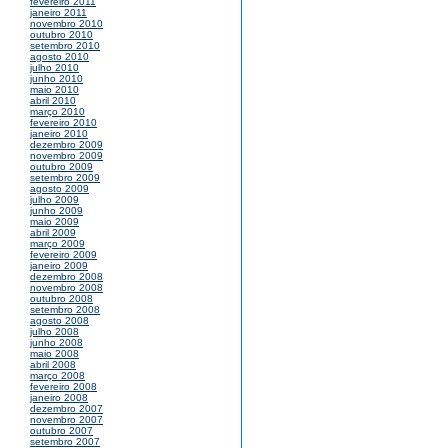
fevereiro 2011
janeiro 2011
novembro 2010
outubro 2010
setembro 2010
agosto 2010
julho 2010
junho 2010
maio 2010
abril 2010
março 2010
fevereiro 2010
janeiro 2010
dezembro 2009
novembro 2009
outubro 2009
setembro 2009
agosto 2009
julho 2009
junho 2009
maio 2009
abril 2009
março 2009
fevereiro 2009
janeiro 2009
dezembro 2008
novembro 2008
outubro 2008
setembro 2008
agosto 2008
julho 2008
junho 2008
maio 2008
abril 2008
março 2008
fevereiro 2008
janeiro 2008
dezembro 2007
novembro 2007
outubro 2007
setembro 2007