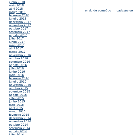
junho 2018
maio 2018
abril 2018
envio de conteúdo_
cadastre-se_
março 2018
fevereiro 2018
janeiro 2018
dezembro 2017
novembro 2017
outubro 2017
setembro 2017
agosto 2017
julho 2017
junho 2017
maio 2017
abril 2017
março 2017
novembro 2016
outubro 2016
setembro 2016
agosto 2016
julho 2016
junho 2016
maio 2016
fevereiro 2016
janeiro 2016
novembro 2015
outubro 2015
setembro 2015
agosto 2015
julho 2015
junho 2015
maio 2015
abril 2015
março 2015
fevereiro 2015
dezembro 2014
novembro 2014
outubro 2014
setembro 2014
agosto 2014
julho 2014