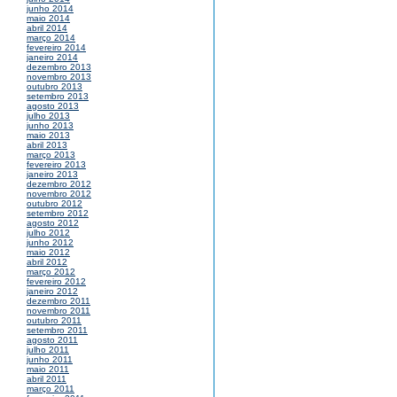
junho 2014
maio 2014
abril 2014
março 2014
fevereiro 2014
janeiro 2014
dezembro 2013
novembro 2013
outubro 2013
setembro 2013
agosto 2013
julho 2013
junho 2013
maio 2013
abril 2013
março 2013
fevereiro 2013
janeiro 2013
dezembro 2012
novembro 2012
outubro 2012
setembro 2012
agosto 2012
julho 2012
junho 2012
maio 2012
abril 2012
março 2012
fevereiro 2012
janeiro 2012
dezembro 2011
novembro 2011
outubro 2011
setembro 2011
agosto 2011
julho 2011
junho 2011
maio 2011
abril 2011
março 2011