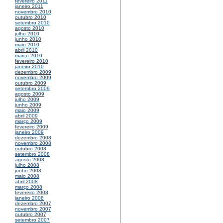
fevereiro 2011
janeiro 2011
novembro 2010
outubro 2010
setembro 2010
agosto 2010
julho 2010
junho 2010
maio 2010
abril 2010
março 2010
fevereiro 2010
janeiro 2010
dezembro 2009
novembro 2009
outubro 2009
setembro 2009
agosto 2009
julho 2009
junho 2009
maio 2009
abril 2009
março 2009
fevereiro 2009
janeiro 2009
dezembro 2008
novembro 2008
outubro 2008
setembro 2008
agosto 2008
julho 2008
junho 2008
maio 2008
abril 2008
março 2008
fevereiro 2008
janeiro 2008
dezembro 2007
novembro 2007
outubro 2007
setembro 2007