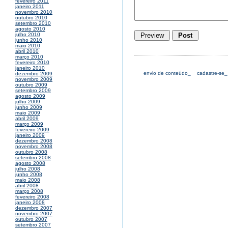
fevereiro 2011
janeiro 2011
novembro 2010
outubro 2010
setembro 2010
agosto 2010
julho 2010
junho 2010
maio 2010
abril 2010
março 2010
fevereiro 2010
janeiro 2010
envio de conteúdo_
cadastre-se_
dezembro 2009
novembro 2009
outubro 2009
setembro 2009
agosto 2009
julho 2009
junho 2009
maio 2009
abril 2009
março 2009
fevereiro 2009
janeiro 2009
dezembro 2008
novembro 2008
outubro 2008
setembro 2008
agosto 2008
julho 2008
junho 2008
maio 2008
abril 2008
março 2008
fevereiro 2008
janeiro 2008
dezembro 2007
novembro 2007
outubro 2007
setembro 2007