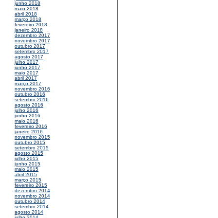
junho 2018
maio 2018
abril 2018
março 2018
fevereiro 2018
janeiro 2018
dezembro 2017
novembro 2017
outubro 2017
setembro 2017
agosto 2017
julho 2017
junho 2017
maio 2017
abril 2017
março 2017
novembro 2016
outubro 2016
setembro 2016
agosto 2016
julho 2016
junho 2016
maio 2016
fevereiro 2016
janeiro 2016
novembro 2015
outubro 2015
setembro 2015
agosto 2015
julho 2015
junho 2015
maio 2015
abril 2015
março 2015
fevereiro 2015
dezembro 2014
novembro 2014
outubro 2014
setembro 2014
agosto 2014
julho 2014