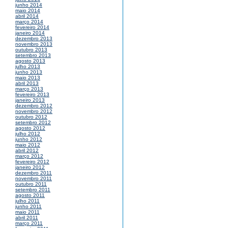
junho 2014
maio 2014
abril 2014
março 2014
fevereiro 2014
janeiro 2014
dezembro 2013
novembro 2013
outubro 2013
setembro 2013
agosto 2013
julho 2013
junho 2013
maio 2013
abril 2013
março 2013
fevereiro 2013
janeiro 2013
dezembro 2012
novembro 2012
outubro 2012
setembro 2012
agosto 2012
julho 2012
junho 2012
maio 2012
abril 2012
março 2012
fevereiro 2012
janeiro 2012
dezembro 2011
novembro 2011
outubro 2011
setembro 2011
agosto 2011
julho 2011
junho 2011
maio 2011
abril 2011
março 2011