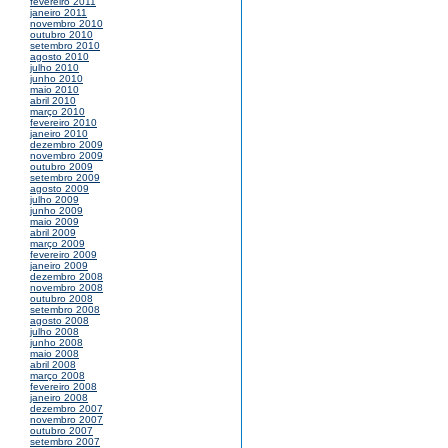
fevereiro 2011
janeiro 2011
novembro 2010
outubro 2010
setembro 2010
agosto 2010
julho 2010
junho 2010
maio 2010
abril 2010
março 2010
fevereiro 2010
janeiro 2010
dezembro 2009
novembro 2009
outubro 2009
setembro 2009
agosto 2009
julho 2009
junho 2009
maio 2009
abril 2009
março 2009
fevereiro 2009
janeiro 2009
dezembro 2008
novembro 2008
outubro 2008
setembro 2008
agosto 2008
julho 2008
junho 2008
maio 2008
abril 2008
março 2008
fevereiro 2008
janeiro 2008
dezembro 2007
novembro 2007
outubro 2007
setembro 2007