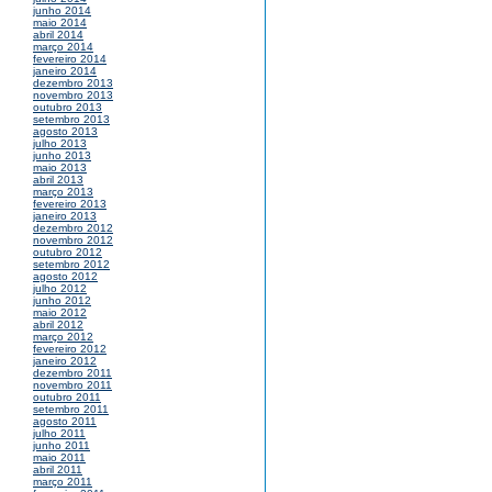
junho 2014
maio 2014
abril 2014
março 2014
fevereiro 2014
janeiro 2014
dezembro 2013
novembro 2013
outubro 2013
setembro 2013
agosto 2013
julho 2013
junho 2013
maio 2013
abril 2013
março 2013
fevereiro 2013
janeiro 2013
dezembro 2012
novembro 2012
outubro 2012
setembro 2012
agosto 2012
julho 2012
junho 2012
maio 2012
abril 2012
março 2012
fevereiro 2012
janeiro 2012
dezembro 2011
novembro 2011
outubro 2011
setembro 2011
agosto 2011
julho 2011
junho 2011
maio 2011
abril 2011
março 2011