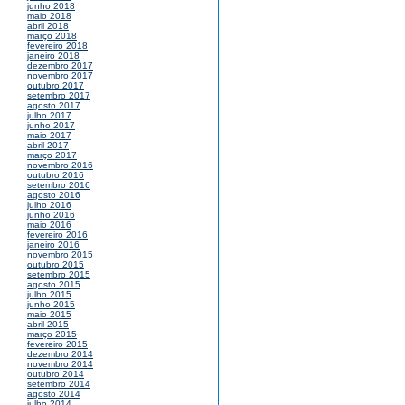
junho 2018
maio 2018
abril 2018
março 2018
fevereiro 2018
janeiro 2018
dezembro 2017
novembro 2017
outubro 2017
setembro 2017
agosto 2017
julho 2017
junho 2017
maio 2017
abril 2017
março 2017
novembro 2016
outubro 2016
setembro 2016
agosto 2016
julho 2016
junho 2016
maio 2016
fevereiro 2016
janeiro 2016
novembro 2015
outubro 2015
setembro 2015
agosto 2015
julho 2015
junho 2015
maio 2015
abril 2015
março 2015
fevereiro 2015
dezembro 2014
novembro 2014
outubro 2014
setembro 2014
agosto 2014
julho 2014