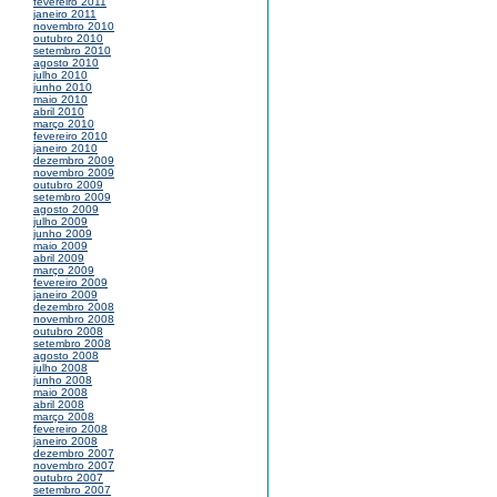
fevereiro 2011
janeiro 2011
novembro 2010
outubro 2010
setembro 2010
agosto 2010
julho 2010
junho 2010
maio 2010
abril 2010
março 2010
fevereiro 2010
janeiro 2010
dezembro 2009
novembro 2009
outubro 2009
setembro 2009
agosto 2009
julho 2009
junho 2009
maio 2009
abril 2009
março 2009
fevereiro 2009
janeiro 2009
dezembro 2008
novembro 2008
outubro 2008
setembro 2008
agosto 2008
julho 2008
junho 2008
maio 2008
abril 2008
março 2008
fevereiro 2008
janeiro 2008
dezembro 2007
novembro 2007
outubro 2007
setembro 2007