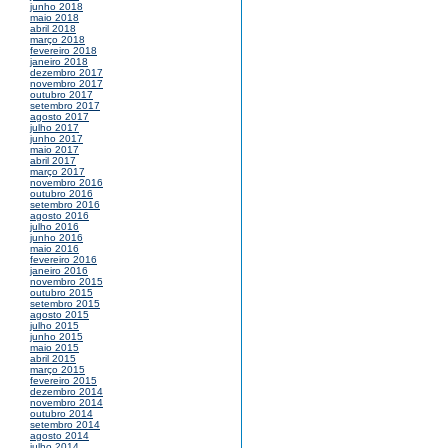
junho 2018
maio 2018
abril 2018
março 2018
fevereiro 2018
janeiro 2018
dezembro 2017
novembro 2017
outubro 2017
setembro 2017
agosto 2017
julho 2017
junho 2017
maio 2017
abril 2017
março 2017
novembro 2016
outubro 2016
setembro 2016
agosto 2016
julho 2016
junho 2016
maio 2016
fevereiro 2016
janeiro 2016
novembro 2015
outubro 2015
setembro 2015
agosto 2015
julho 2015
junho 2015
maio 2015
abril 2015
março 2015
fevereiro 2015
dezembro 2014
novembro 2014
outubro 2014
setembro 2014
agosto 2014
julho 2014