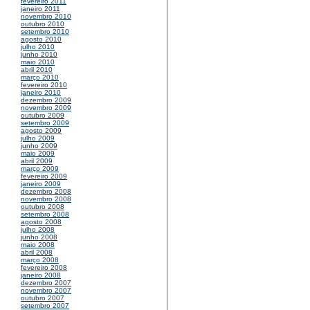
fevereiro 2011
janeiro 2011
novembro 2010
outubro 2010
setembro 2010
agosto 2010
julho 2010
junho 2010
maio 2010
abril 2010
março 2010
fevereiro 2010
janeiro 2010
dezembro 2009
novembro 2009
outubro 2009
setembro 2009
agosto 2009
julho 2009
junho 2009
maio 2009
abril 2009
março 2009
fevereiro 2009
janeiro 2009
dezembro 2008
novembro 2008
outubro 2008
setembro 2008
agosto 2008
julho 2008
junho 2008
maio 2008
abril 2008
março 2008
fevereiro 2008
janeiro 2008
dezembro 2007
novembro 2007
outubro 2007
setembro 2007