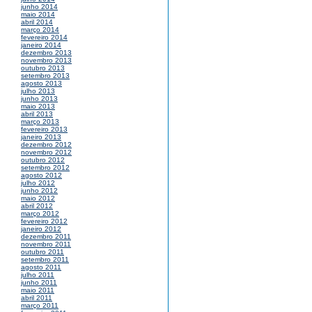
junho 2014
maio 2014
abril 2014
março 2014
fevereiro 2014
janeiro 2014
dezembro 2013
novembro 2013
outubro 2013
setembro 2013
agosto 2013
julho 2013
junho 2013
maio 2013
abril 2013
março 2013
fevereiro 2013
janeiro 2013
dezembro 2012
novembro 2012
outubro 2012
setembro 2012
agosto 2012
julho 2012
junho 2012
maio 2012
abril 2012
março 2012
fevereiro 2012
janeiro 2012
dezembro 2011
novembro 2011
outubro 2011
setembro 2011
agosto 2011
julho 2011
junho 2011
maio 2011
abril 2011
março 2011