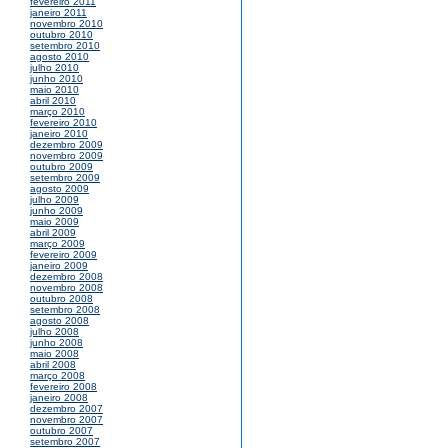
fevereiro 2011
janeiro 2011
novembro 2010
outubro 2010
setembro 2010
agosto 2010
julho 2010
junho 2010
maio 2010
abril 2010
março 2010
fevereiro 2010
janeiro 2010
dezembro 2009
novembro 2009
outubro 2009
setembro 2009
agosto 2009
julho 2009
junho 2009
maio 2009
abril 2009
março 2009
fevereiro 2009
janeiro 2009
dezembro 2008
novembro 2008
outubro 2008
setembro 2008
agosto 2008
julho 2008
junho 2008
maio 2008
abril 2008
março 2008
fevereiro 2008
janeiro 2008
dezembro 2007
novembro 2007
outubro 2007
setembro 2007