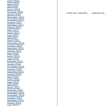
junho 2018
maio 2018
abril 2018
março 2018
fevereiro 2018
envio de conteúdo_
cadastre-se_
janeiro 2018
dezembro 2017
novembro 2017
outubro 2017
setembro 2017
agosto 2017
julho 2017
junho 2017
maio 2017
abril 2017
março 2017
novembro 2016
outubro 2016
setembro 2016
agosto 2016
julho 2016
junho 2016
maio 2016
fevereiro 2016
janeiro 2016
novembro 2015
outubro 2015
setembro 2015
agosto 2015
julho 2015
junho 2015
maio 2015
abril 2015
março 2015
fevereiro 2015
dezembro 2014
novembro 2014
outubro 2014
setembro 2014
agosto 2014
julho 2014