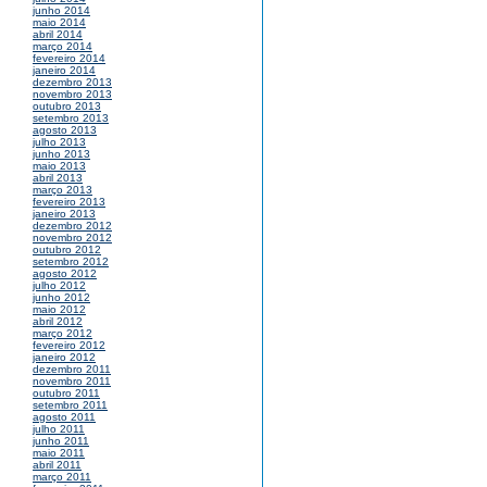
junho 2014
maio 2014
abril 2014
março 2014
fevereiro 2014
janeiro 2014
dezembro 2013
novembro 2013
outubro 2013
setembro 2013
agosto 2013
julho 2013
junho 2013
maio 2013
abril 2013
março 2013
fevereiro 2013
janeiro 2013
dezembro 2012
novembro 2012
outubro 2012
setembro 2012
agosto 2012
julho 2012
junho 2012
maio 2012
abril 2012
março 2012
fevereiro 2012
janeiro 2012
dezembro 2011
novembro 2011
outubro 2011
setembro 2011
agosto 2011
julho 2011
junho 2011
maio 2011
abril 2011
março 2011