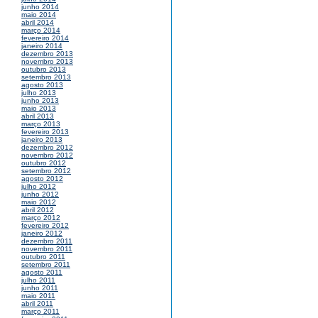
junho 2014
maio 2014
abril 2014
março 2014
fevereiro 2014
janeiro 2014
dezembro 2013
novembro 2013
outubro 2013
setembro 2013
agosto 2013
julho 2013
junho 2013
maio 2013
abril 2013
março 2013
fevereiro 2013
janeiro 2013
dezembro 2012
novembro 2012
outubro 2012
setembro 2012
agosto 2012
julho 2012
junho 2012
maio 2012
abril 2012
março 2012
fevereiro 2012
janeiro 2012
dezembro 2011
novembro 2011
outubro 2011
setembro 2011
agosto 2011
julho 2011
junho 2011
maio 2011
abril 2011
março 2011