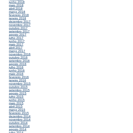
junho 2018
maio 2018
abril 2018
março 2018
fevereiro 2018
janeiro 2018
dezembro 2017
novembro 2017
outubro 2017
setembro 2017
agosto 2017
julho 2017
junho 2017
maio 2017
abril 2017
março 2017
novembro 2016
outubro 2016
setembro 2016
agosto 2016
julho 2016
junho 2016
maio 2016
fevereiro 2016
janeiro 2016
novembro 2015
outubro 2015
setembro 2015
agosto 2015
julho 2015
junho 2015
maio 2015
abril 2015
março 2015
fevereiro 2015
dezembro 2014
novembro 2014
outubro 2014
setembro 2014
agosto 2014
julho 2014