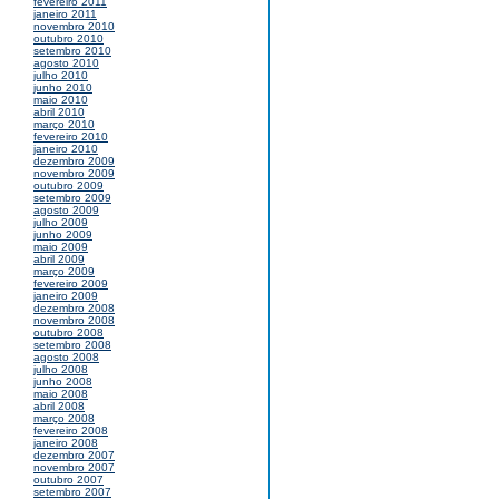
fevereiro 2011
janeiro 2011
novembro 2010
outubro 2010
setembro 2010
agosto 2010
julho 2010
junho 2010
maio 2010
abril 2010
março 2010
fevereiro 2010
janeiro 2010
dezembro 2009
novembro 2009
outubro 2009
setembro 2009
agosto 2009
julho 2009
junho 2009
maio 2009
abril 2009
março 2009
fevereiro 2009
janeiro 2009
dezembro 2008
novembro 2008
outubro 2008
setembro 2008
agosto 2008
julho 2008
junho 2008
maio 2008
abril 2008
março 2008
fevereiro 2008
janeiro 2008
dezembro 2007
novembro 2007
outubro 2007
setembro 2007