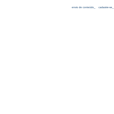
envio de conteúdo_
cadastre-se_