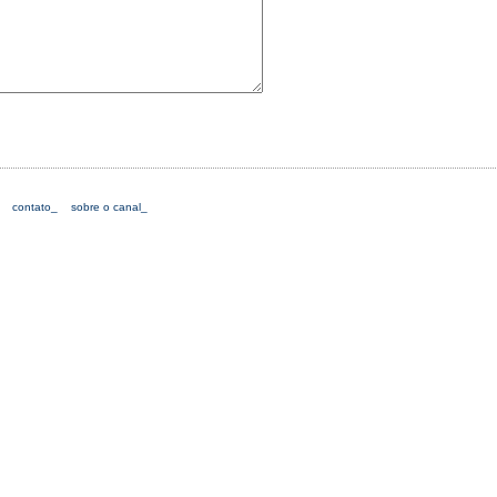
contato_
sobre o canal_