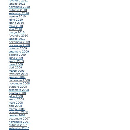
fevereiro 2011
janeiro 2011
novembro 2010
outubro 2010
setembro 2010
agosto 2010
julho 2010
junho 2010
maio 2010
abril 2010
março 2010
fevereiro 2010
janeiro 2010
dezembro 2009
novembro 2009
outubro 2009
setembro 2009
agosto 2009
julho 2009
junho 2009
maio 2009
abril 2009
março 2009
fevereiro 2009
janeiro 2009
dezembro 2008
novembro 2008
outubro 2008
setembro 2008
agosto 2008
julho 2008
junho 2008
maio 2008
abril 2008
março 2008
fevereiro 2008
janeiro 2008
dezembro 2007
novembro 2007
outubro 2007
setembro 2007