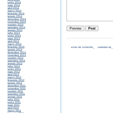
junho 2014
maio 2014
abril 2014
março 2014
fevereiro 2014
janeiro 2014
dezembro 2013
novembro 2013
outubro 2013
setembro 2013
agosto 2013
julho 2013
junho 2013
maio 2013
abril 2013
março 2013
fevereiro 2013
envio de conteúdo_
cadastre-se_
janeiro 2013
dezembro 2012
novembro 2012
outubro 2012
setembro 2012
agosto 2012
julho 2012
junho 2012
maio 2012
abril 2012
março 2012
fevereiro 2012
janeiro 2012
dezembro 2011
novembro 2011
outubro 2011
setembro 2011
agosto 2011
julho 2011
junho 2011
maio 2011
abril 2011
março 2011