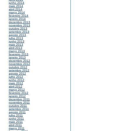
junho 2014
maio 2014
abril 2014
março 2014
fevereiro 2014
janeiro 2014
dezembro 2013
novembro 2013
outubro 2013
setembro 2013
agosto 2013
julho 2013
junho 2013
maio 2013
abril 2013
março 2013
fevereiro 2013
janeiro 2013
dezembro 2012
novembro 2012
outubro 2012
setembro 2012
agosto 2012
julho 2012
junho 2012
maio 2012
abril 2012
março 2012
fevereiro 2012
janeiro 2012
dezembro 2011
novembro 2011
outubro 2011
setembro 2011
agosto 2011
julho 2011
junho 2011
maio 2011
abril 2011
março 2011