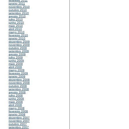
fevereiro 2011
janeiro 2011
novembro 2010
outubro 2010
setembro 2010
agosto 2010
julho 2010
junho 2010
maio 2010
abril 2010
março 2010
fevereiro 2010
janeiro 2010
dezembro 2009
novembro 2009
outubro 2009
setembro 2009
agosto 2009
julho 2009
junho 2009
maio 2009
abril 2009
março 2009
fevereiro 2009
janeiro 2009
dezembro 2008
novembro 2008
outubro 2008
setembro 2008
agosto 2008
julho 2008
junho 2008
maio 2008
abril 2008
março 2008
fevereiro 2008
janeiro 2008
dezembro 2007
novembro 2007
outubro 2007
setembro 2007