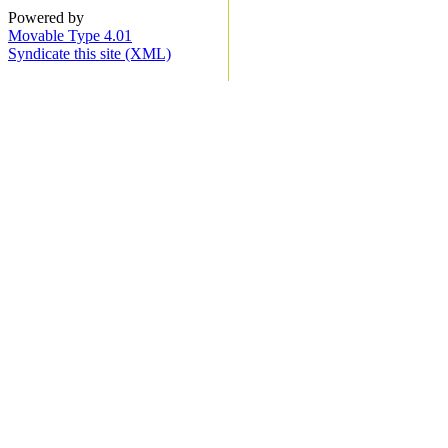
Powered by
Movable Type 4.01
Syndicate this site (XML)