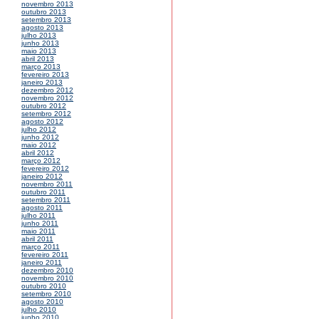
novembro 2013
outubro 2013
setembro 2013
agosto 2013
julho 2013
junho 2013
maio 2013
abril 2013
março 2013
fevereiro 2013
janeiro 2013
dezembro 2012
novembro 2012
outubro 2012
setembro 2012
agosto 2012
julho 2012
junho 2012
maio 2012
abril 2012
março 2012
fevereiro 2012
janeiro 2012
novembro 2011
outubro 2011
setembro 2011
agosto 2011
julho 2011
junho 2011
maio 2011
abril 2011
março 2011
fevereiro 2011
janeiro 2011
dezembro 2010
novembro 2010
outubro 2010
setembro 2010
agosto 2010
julho 2010
junho 2010