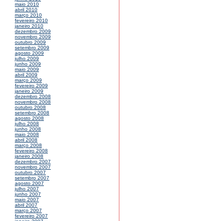
maio 2010
abril 2010
março 2010
fevereiro 2010
janeiro 2010
dezembro 2009
novembro 2009
outubro 2009
setembro 2009
agosto 2009
julho 2009
junho 2009
maio 2009
abril 2009
março 2009
fevereiro 2009
janeiro 2009
dezembro 2008
novembro 2008
outubro 2008
setembro 2008
agosto 2008
julho 2008
junho 2008
maio 2008
abril 2008
março 2008
fevereiro 2008
janeiro 2008
dezembro 2007
novembro 2007
outubro 2007
setembro 2007
agosto 2007
julho 2007
junho 2007
maio 2007
abril 2007
março 2007
fevereiro 2007