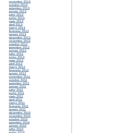
novembro 2013
outubro 2013
setembro 2013
agosto 2013
julho 2013
junho 2013
maio 2013
abril 2013
março 2013
fevereiro 2013
janeiro 2013
dezembro 2012
novembro 2012
outubro 2012
setembro 2012
agosto 2012
julho 2012
junho 2012
maio 2012
abril 2012
março 2012
fevereiro 2012
janeiro 2012
novembro 2011
outubro 2011
setembro 2011
agosto 2011
julho 2011
junho 2011
maio 2011
abril 2011
março 2011
fevereiro 2011
janeiro 2011
dezembro 2010
novembro 2010
outubro 2010
setembro 2010
agosto 2010
julho 2010
junho 2010