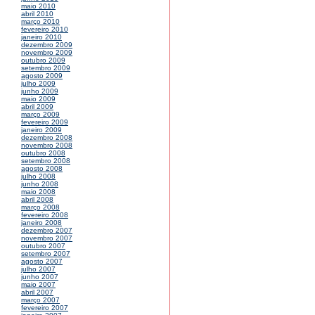
maio 2010
abril 2010
março 2010
fevereiro 2010
janeiro 2010
dezembro 2009
novembro 2009
outubro 2009
setembro 2009
agosto 2009
julho 2009
junho 2009
maio 2009
abril 2009
março 2009
fevereiro 2009
janeiro 2009
dezembro 2008
novembro 2008
outubro 2008
setembro 2008
agosto 2008
julho 2008
junho 2008
maio 2008
abril 2008
março 2008
fevereiro 2008
janeiro 2008
dezembro 2007
novembro 2007
outubro 2007
setembro 2007
agosto 2007
julho 2007
junho 2007
maio 2007
abril 2007
março 2007
fevereiro 2007