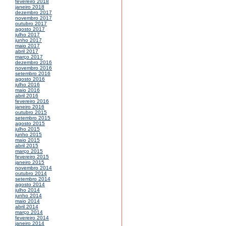
fevereiro 2018
janeiro 2018
dezembro 2017
novembro 2017
outubro 2017
agosto 2017
julho 2017
junho 2017
maio 2017
abril 2017
março 2017
dezembro 2016
novembro 2016
setembro 2016
agosto 2016
julho 2016
maio 2016
abril 2016
fevereiro 2016
janeiro 2016
outubro 2015
setembro 2015
agosto 2015
julho 2015
junho 2015
maio 2015
abril 2015
março 2015
fevereiro 2015
janeiro 2015
novembro 2014
outubro 2014
setembro 2014
agosto 2014
julho 2014
junho 2014
maio 2014
abril 2014
março 2014
fevereiro 2014
janeiro 2014