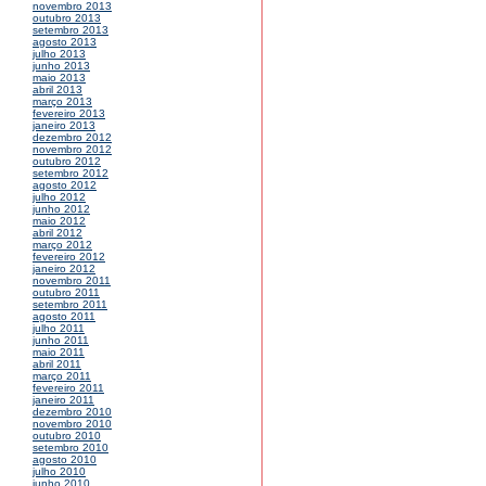
novembro 2013
outubro 2013
setembro 2013
agosto 2013
julho 2013
junho 2013
maio 2013
abril 2013
março 2013
fevereiro 2013
janeiro 2013
dezembro 2012
novembro 2012
outubro 2012
setembro 2012
agosto 2012
julho 2012
junho 2012
maio 2012
abril 2012
março 2012
fevereiro 2012
janeiro 2012
novembro 2011
outubro 2011
setembro 2011
agosto 2011
julho 2011
junho 2011
maio 2011
abril 2011
março 2011
fevereiro 2011
janeiro 2011
dezembro 2010
novembro 2010
outubro 2010
setembro 2010
agosto 2010
julho 2010
junho 2010