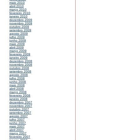
maio 2010
abril 2010
março 2010
fevereiro 2010
janeiro 2010
dezembro 2009
novembro 2009
outubro 2009
setembro 2009
agosto 2009
julho 2009
junho 2009
maio 2009
abril 2009
março 2009
fevereiro 2009
janeiro 2009
dezembro 2008
novembro 2008
outubro 2008
setembro 2008
agosto 2008
julho 2008
junho 2008
maio 2008
abril 2008
março 2008
fevereiro 2008
janeiro 2008
dezembro 2007
novembro 2007
outubro 2007
setembro 2007
agosto 2007
julho 2007
junho 2007
maio 2007
abril 2007
março 2007
fevereiro 2007