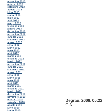
novembro 2013
outubro 2013
setembro 2013
agosto 2013
julho 2013
junho 2013
maio 2013
abril 2013
março 2013
fevereiro 2013
janeiro 2013
dezembro 2012
novembro 2012
outubro 2012
setembro 2012
agosto 2012
julho 2012
junho 2012
maio 2012
abril 2012
março 2012
fevereiro 2012
janeiro 2012
novembro 2011
outubro 2011
setembro 2011
agosto 2011
julho 2011
junho 2011
maio 2011
abril 2011
março 2011
fevereiro 2011
janeiro 2011
dezembro 2010
novembro 2010
outubro 2010
Degrau, 2009, 05:22
setembro 2010
GIA
agosto 2010
julho 2010
junho 2010