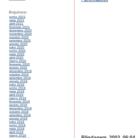
Arquivos:
junho 2021
maio 2021
abril 2021
fevereiro 2021
dezembro 2020
novembro 2020
outubro 2020
setembro 2020
agosto 2020
julho 2020
junho 2020
maio 2020
abril 2020
março 2020
fevereiro 2020
janeiro 2020
dezembro 2019
outubro 2019
setembro 2019
agosto 2019
julho 2019
junho 2019
maio 2019
abril 2019
março 2019
fevereiro 2019
janeiro 2019
dezembro 2018
outubro 2018
setembro 2018
agosto 2018
julho 2018
junho 2018
maio 2018
abril 2018
março 2018
Blindagem, 2002, 06:04