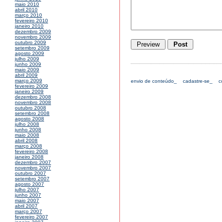
maio 2010
abril 2010
março 2010
fevereiro 2010
janeiro 2010
dezembro 2009
novembro 2009
outubro 2009
setembro 2009
agosto 2009
julho 2009
junho 2009
maio 2009
abril 2009
março 2009
envio de conteúdo_
cadastre-se_
c
fevereiro 2009
janeiro 2009
dezembro 2008
novembro 2008
outubro 2008
setembro 2008
agosto 2008
julho 2008
junho 2008
maio 2008
abril 2008
março 2008
fevereiro 2008
janeiro 2008
dezembro 2007
novembro 2007
outubro 2007
setembro 2007
agosto 2007
julho 2007
junho 2007
maio 2007
abril 2007
março 2007
fevereiro 2007