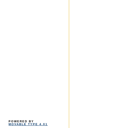
POWERED BY
MOVABLE TYPE 4.01