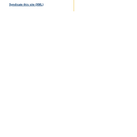
Syndicate this site (XML)