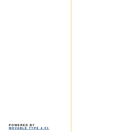
POWERED BY
MOVABLE TYPE 4.01