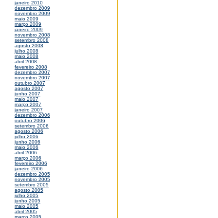
janeiro 2010
dezembro 2009
novembro 2009
maio 2009
março 2009
janeiro 2009
novembro 2008
setembro 2008
agosto 2008
julho 2008
maio 2008
abril 2008
fevereiro 2008
dezembro 2007
novembro 2007
outubro 2007
agosto 2007
junho 2007
maio 2007
março 2007
janeiro 2007
dezembro 2006
outubro 2006
setembro 2006
agosto 2006
julho 2006
junho 2006
maio 2006
abril 2006
março 2006
fevereiro 2006
janeiro 2006
dezembro 2005
novembro 2005
setembro 2005
agosto 2005
julho 2005
junho 2005
maio 2005
abril 2005
março 2005