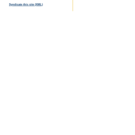
Syndicate this site (XML)