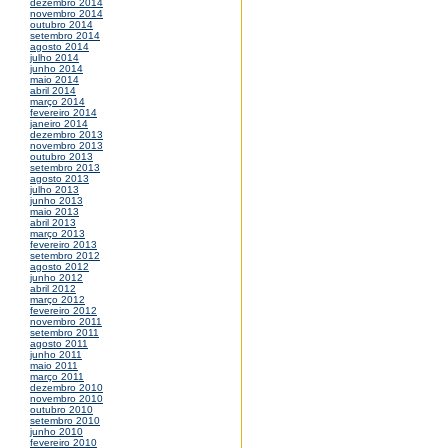
dezembro 2014
novembro 2014
outubro 2014
setembro 2014
agosto 2014
julho 2014
junho 2014
maio 2014
abril 2014
março 2014
fevereiro 2014
janeiro 2014
dezembro 2013
novembro 2013
outubro 2013
setembro 2013
agosto 2013
julho 2013
junho 2013
maio 2013
abril 2013
março 2013
fevereiro 2013
setembro 2012
agosto 2012
junho 2012
abril 2012
março 2012
fevereiro 2012
novembro 2011
setembro 2011
agosto 2011
junho 2011
maio 2011
março 2011
dezembro 2010
novembro 2010
outubro 2010
setembro 2010
junho 2010
fevereiro 2010