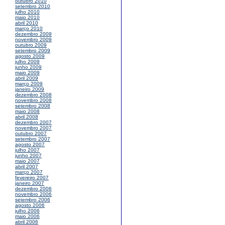
outubro 2010
setembro 2010
julho 2010
maio 2010
abril 2010
março 2010
dezembro 2009
novembro 2009
outubro 2009
setembro 2009
agosto 2009
julho 2009
junho 2009
maio 2009
abril 2009
março 2009
janeiro 2009
dezembro 2008
novembro 2008
setembro 2008
maio 2008
abril 2008
dezembro 2007
novembro 2007
outubro 2007
setembro 2007
agosto 2007
julho 2007
junho 2007
maio 2007
abril 2007
março 2007
fevereiro 2007
janeiro 2007
dezembro 2006
novembro 2006
setembro 2006
agosto 2006
julho 2006
maio 2006
abril 2006