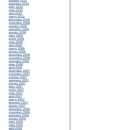
outubro 2010
setembro 2010
julho 2010
maio 2010
abril 2010
março 2010
dezembro 2009
novembro 2009
outubro 2009
setembro 2009
agosto 2009
julho 2009
junho 2009
maio 2009
abril 2009
março 2009
janeiro 2009
dezembro 2008
novembro 2008
setembro 2008
maio 2008
abril 2008
dezembro 2007
novembro 2007
outubro 2007
setembro 2007
agosto 2007
julho 2007
junho 2007
maio 2007
abril 2007
março 2007
fevereiro 2007
janeiro 2007
dezembro 2006
novembro 2006
setembro 2006
agosto 2006
julho 2006
maio 2006
abril 2006