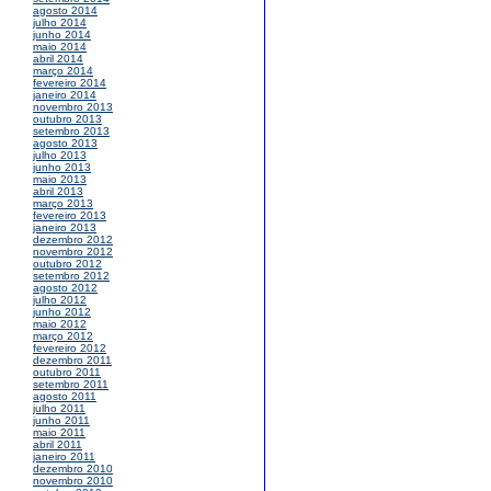
agosto 2014
julho 2014
junho 2014
maio 2014
abril 2014
março 2014
fevereiro 2014
janeiro 2014
novembro 2013
outubro 2013
setembro 2013
agosto 2013
julho 2013
junho 2013
maio 2013
abril 2013
março 2013
fevereiro 2013
janeiro 2013
dezembro 2012
novembro 2012
outubro 2012
setembro 2012
agosto 2012
julho 2012
junho 2012
maio 2012
março 2012
fevereiro 2012
dezembro 2011
outubro 2011
setembro 2011
agosto 2011
julho 2011
junho 2011
maio 2011
abril 2011
janeiro 2011
dezembro 2010
novembro 2010