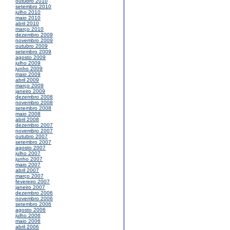
outubro 2010
setembro 2010
julho 2010
maio 2010
abril 2010
março 2010
dezembro 2009
novembro 2009
outubro 2009
setembro 2009
agosto 2009
julho 2009
junho 2009
maio 2009
abril 2009
março 2009
janeiro 2009
dezembro 2008
novembro 2008
setembro 2008
maio 2008
abril 2008
dezembro 2007
novembro 2007
outubro 2007
setembro 2007
agosto 2007
julho 2007
junho 2007
maio 2007
abril 2007
março 2007
fevereiro 2007
janeiro 2007
dezembro 2006
novembro 2006
setembro 2006
agosto 2006
julho 2006
maio 2006
abril 2006