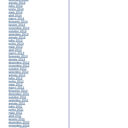
agosto 2014
julho 2014
junho 2014
maio 2014
abril 2014
março 2014
fevereiro 2014
janeiro 2014
novembro 2013
outubro 2013
setembro 2013
agosto 2013
julho 2013
junho 2013
maio 2013
abril 2013
março 2013
fevereiro 2013
janeiro 2013
dezembro 2012
novembro 2012
outubro 2012
setembro 2012
agosto 2012
julho 2012
junho 2012
maio 2012
março 2012
fevereiro 2012
dezembro 2011
outubro 2011
setembro 2011
agosto 2011
julho 2011
junho 2011
maio 2011
abril 2011
janeiro 2011
dezembro 2010
novembro 2010