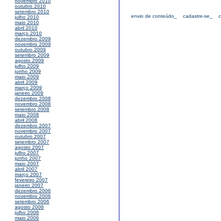
novembro 2010
outubro 2010
setembro 2010
envio de conteúdo_
cadastre-se_
julho 2010
maio 2010
abril 2010
março 2010
dezembro 2009
novembro 2009
outubro 2009
setembro 2009
agosto 2009
julho 2009
junho 2009
maio 2009
abril 2009
março 2009
janeiro 2009
dezembro 2008
novembro 2008
setembro 2008
maio 2008
abril 2008
dezembro 2007
novembro 2007
outubro 2007
setembro 2007
agosto 2007
julho 2007
junho 2007
maio 2007
abril 2007
março 2007
fevereiro 2007
janeiro 2007
dezembro 2006
novembro 2006
setembro 2006
agosto 2006
julho 2006
maio 2006