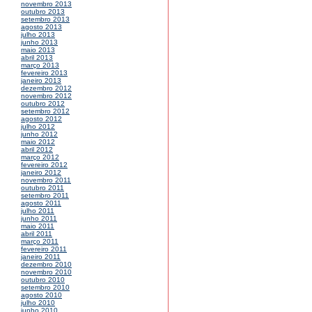
novembro 2013
outubro 2013
setembro 2013
agosto 2013
julho 2013
junho 2013
maio 2013
abril 2013
março 2013
fevereiro 2013
janeiro 2013
dezembro 2012
novembro 2012
outubro 2012
setembro 2012
agosto 2012
julho 2012
junho 2012
maio 2012
abril 2012
março 2012
fevereiro 2012
janeiro 2012
novembro 2011
outubro 2011
setembro 2011
agosto 2011
julho 2011
junho 2011
maio 2011
abril 2011
março 2011
fevereiro 2011
janeiro 2011
dezembro 2010
novembro 2010
outubro 2010
setembro 2010
agosto 2010
julho 2010
junho 2010