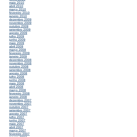
maio 2010
abril 2010
março 2010
fevereiro 2010
janeiro 2010
dezembro 2009
novembro 2009
outubro 2009
setembro 2009
agosto 2009
julho 2009
junho 2009
maio 2009
abril 2009
março 2009
fevereiro 2009
janeiro 2009
dezembro 2008
novembro 2008
outubro 2008
setembro 2008
agosto 2008
julho 2008
junho 2008
maio 2008
abril 2008
março 2008
fevereiro 2008
janeiro 2008
dezembro 2007
novembro 2007
outubro 2007
setembro 2007
agosto 2007
julho 2007
junho 2007
maio 2007
abril 2007
março 2007
fevereiro 2007