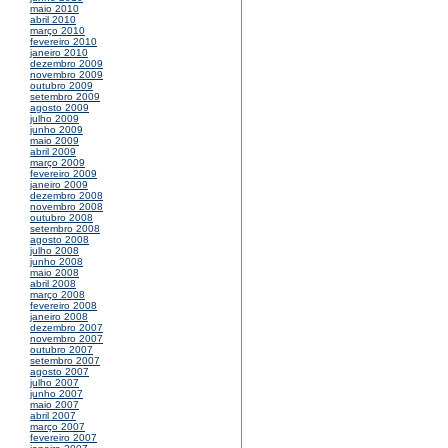
maio 2010
abril 2010
março 2010
fevereiro 2010
janeiro 2010
dezembro 2009
novembro 2009
outubro 2009
setembro 2009
agosto 2009
julho 2009
junho 2009
maio 2009
abril 2009
março 2009
fevereiro 2009
janeiro 2009
dezembro 2008
novembro 2008
outubro 2008
setembro 2008
agosto 2008
julho 2008
junho 2008
maio 2008
abril 2008
março 2008
fevereiro 2008
janeiro 2008
dezembro 2007
novembro 2007
outubro 2007
setembro 2007
agosto 2007
julho 2007
junho 2007
maio 2007
abril 2007
março 2007
fevereiro 2007