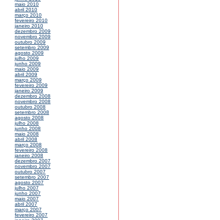
maio 2010
abril 2010
março 2010
fevereiro 2010
janeiro 2010
dezembro 2009
novembro 2009
outubro 2009
setembro 2009
agosto 2009
julho 2009
junho 2009
maio 2009
abril 2009
março 2009
fevereiro 2009
janeiro 2009
dezembro 2008
novembro 2008
outubro 2008
setembro 2008
agosto 2008
julho 2008
junho 2008
maio 2008
abril 2008
março 2008
fevereiro 2008
janeiro 2008
dezembro 2007
novembro 2007
outubro 2007
setembro 2007
agosto 2007
julho 2007
junho 2007
maio 2007
abril 2007
março 2007
fevereiro 2007