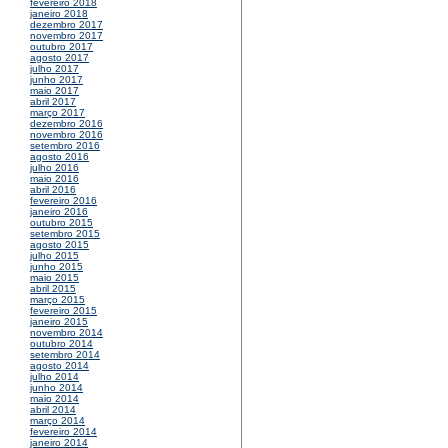
fevereiro 2018
janeiro 2018
dezembro 2017
novembro 2017
outubro 2017
agosto 2017
julho 2017
junho 2017
maio 2017
abril 2017
março 2017
dezembro 2016
novembro 2016
setembro 2016
agosto 2016
julho 2016
maio 2016
abril 2016
fevereiro 2016
janeiro 2016
outubro 2015
setembro 2015
agosto 2015
julho 2015
junho 2015
maio 2015
abril 2015
março 2015
fevereiro 2015
janeiro 2015
novembro 2014
outubro 2014
setembro 2014
agosto 2014
julho 2014
junho 2014
maio 2014
abril 2014
março 2014
fevereiro 2014
janeiro 2014