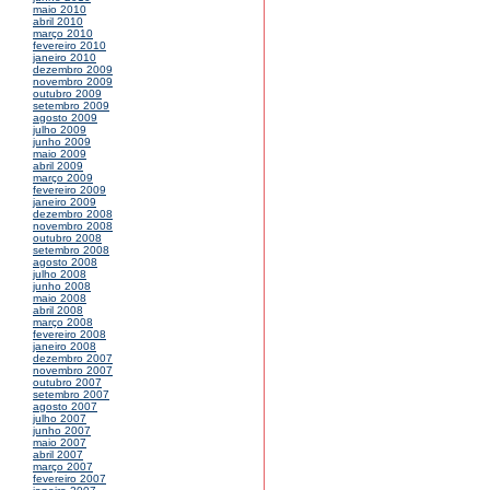
maio 2010
abril 2010
março 2010
fevereiro 2010
janeiro 2010
dezembro 2009
novembro 2009
outubro 2009
setembro 2009
agosto 2009
julho 2009
junho 2009
maio 2009
abril 2009
março 2009
fevereiro 2009
janeiro 2009
dezembro 2008
novembro 2008
outubro 2008
setembro 2008
agosto 2008
julho 2008
junho 2008
maio 2008
abril 2008
março 2008
fevereiro 2008
janeiro 2008
dezembro 2007
novembro 2007
outubro 2007
setembro 2007
agosto 2007
julho 2007
junho 2007
maio 2007
abril 2007
março 2007
fevereiro 2007