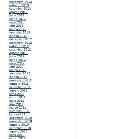
novembro 2013
outubro 2013
setembro 2013
agosto 2013
julho 2013
junho 2013
maio 2013
abril 2013
março 2013
fevereiro 2013
janeiro 2013
dezembro 2012
novembro 2012
outubro 2012
setembro 2012
agosto 2012
julho 2012
junho 2012
maio 2012
abril 2012
março 2012
fevereiro 2012
janeiro 2012
novembro 2011
outubro 2011
setembro 2011
agosto 2011
julho 2011
junho 2011
maio 2011
abril 2011
março 2011
fevereiro 2011
janeiro 2011
dezembro 2010
novembro 2010
outubro 2010
setembro 2010
agosto 2010
julho 2010
junho 2010