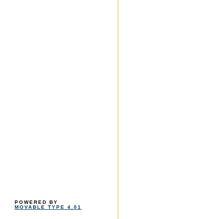
POWERED BY
MOVABLE TYPE 4.01