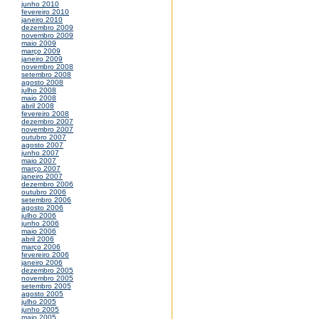
junho 2010
fevereiro 2010
janeiro 2010
dezembro 2009
novembro 2009
maio 2009
março 2009
janeiro 2009
novembro 2008
setembro 2008
agosto 2008
julho 2008
maio 2008
abril 2008
fevereiro 2008
dezembro 2007
novembro 2007
outubro 2007
agosto 2007
junho 2007
maio 2007
março 2007
janeiro 2007
dezembro 2006
outubro 2006
setembro 2006
agosto 2006
julho 2006
junho 2006
maio 2006
abril 2006
março 2006
fevereiro 2006
janeiro 2006
dezembro 2005
novembro 2005
setembro 2005
agosto 2005
julho 2005
junho 2005
maio 2005