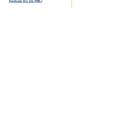
Syndicate this site (XML)