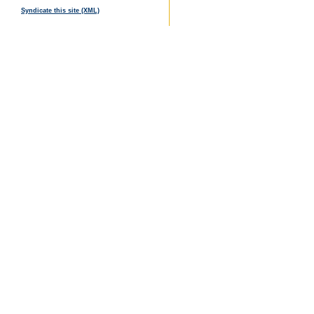
Syndicate this site (XML)