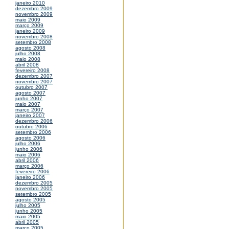
janeiro 2010
dezembro 2009
novembro 2009
maio 2009
março 2009
janeiro 2009
novembro 2008
setembro 2008
agosto 2008
julho 2008
maio 2008
abril 2008
fevereiro 2008
dezembro 2007
novembro 2007
outubro 2007
agosto 2007
junho 2007
maio 2007
março 2007
janeiro 2007
dezembro 2006
outubro 2006
setembro 2006
agosto 2006
julho 2006
junho 2006
maio 2006
abril 2006
março 2006
fevereiro 2006
janeiro 2006
dezembro 2005
novembro 2005
setembro 2005
agosto 2005
julho 2005
junho 2005
maio 2005
abril 2005
março 2005