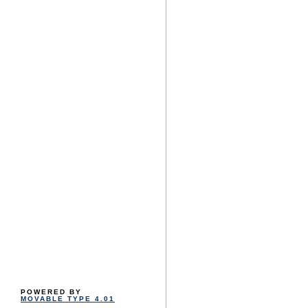
POWERED BY
MOVABLE TYPE 4.01