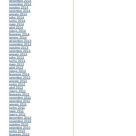
dezembro 2014
novembro 2014
outubro 2014
setembro 2014
agosto 2014
julho 2014
junho 2014
maio 2014
abril 2014
março 2014
fevereiro 2014
janeiro 2014
dezembro 2013
novembro 2013
outubro 2013
setembro 2013
agosto 2013
julho 2013
junho 2013
maio 2013
abril 2013
março 2013
fevereiro 2013
setembro 2012
agosto 2012
junho 2012
abril 2012
março 2012
fevereiro 2012
novembro 2011
setembro 2011
agosto 2011
junho 2011
maio 2011
março 2011
dezembro 2010
novembro 2010
outubro 2010
setembro 2010
junho 2010
fevereiro 2010