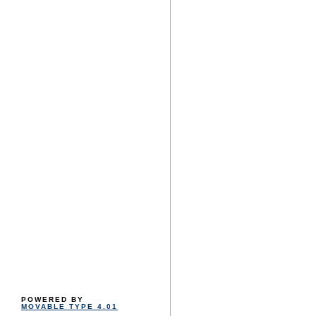
POWERED BY
MOVABLE TYPE 4.01