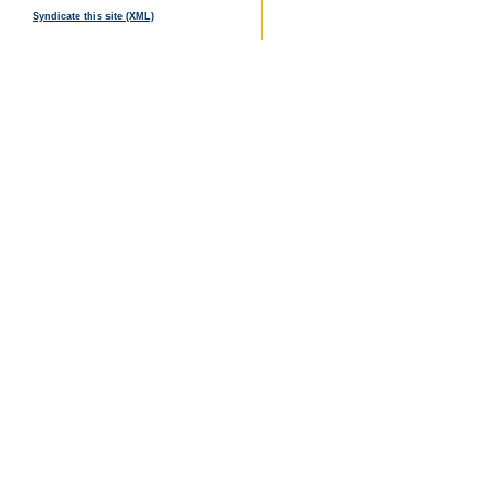
Syndicate this site (XML)