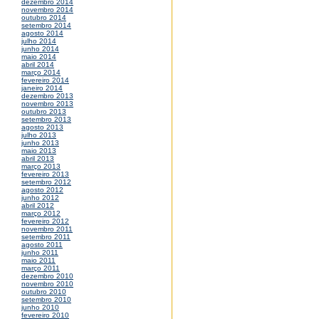
dezembro 2014
novembro 2014
outubro 2014
setembro 2014
agosto 2014
julho 2014
junho 2014
maio 2014
abril 2014
março 2014
fevereiro 2014
janeiro 2014
dezembro 2013
novembro 2013
outubro 2013
setembro 2013
agosto 2013
julho 2013
junho 2013
maio 2013
abril 2013
março 2013
fevereiro 2013
setembro 2012
agosto 2012
junho 2012
abril 2012
março 2012
fevereiro 2012
novembro 2011
setembro 2011
agosto 2011
junho 2011
maio 2011
março 2011
dezembro 2010
novembro 2010
outubro 2010
setembro 2010
junho 2010
fevereiro 2010