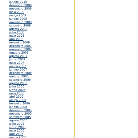
janeiro 2010
dezembro 2009
novembro 2009
maio 2009
março 2009
janeiro 2009
novembro 2008
setembro 2008
agosto 2008
julho 2008
maio 2008
abril 2008
fevereiro 2008
dezembro 2007
novembro 2007
outubro 2007
agosto 2007
junho 2007
maio 2007
março 2007
janeiro 2007
dezembro 2006
outubro 2006
setembro 2006
agosto 2006
julho 2006
junho 2006
maio 2006
abril 2006
março 2006
fevereiro 2006
janeiro 2006
dezembro 2005
novembro 2005
setembro 2005
agosto 2005
julho 2005
junho 2005
maio 2005
abril 2005
março 2005