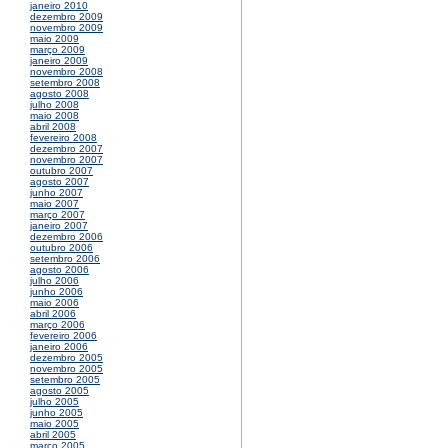
janeiro 2010
dezembro 2009
novembro 2009
maio 2009
março 2009
janeiro 2009
novembro 2008
setembro 2008
agosto 2008
julho 2008
maio 2008
abril 2008
fevereiro 2008
dezembro 2007
novembro 2007
outubro 2007
agosto 2007
junho 2007
maio 2007
março 2007
janeiro 2007
dezembro 2006
outubro 2006
setembro 2006
agosto 2006
julho 2006
junho 2006
maio 2006
abril 2006
março 2006
fevereiro 2006
janeiro 2006
dezembro 2005
novembro 2005
setembro 2005
agosto 2005
julho 2005
junho 2005
maio 2005
abril 2005
março 2005