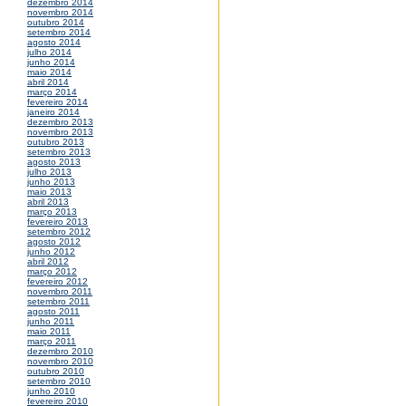
dezembro 2014
novembro 2014
outubro 2014
setembro 2014
agosto 2014
julho 2014
junho 2014
maio 2014
abril 2014
março 2014
fevereiro 2014
janeiro 2014
dezembro 2013
novembro 2013
outubro 2013
setembro 2013
agosto 2013
julho 2013
junho 2013
maio 2013
abril 2013
março 2013
fevereiro 2013
setembro 2012
agosto 2012
junho 2012
abril 2012
março 2012
fevereiro 2012
novembro 2011
setembro 2011
agosto 2011
junho 2011
maio 2011
março 2011
dezembro 2010
novembro 2010
outubro 2010
setembro 2010
junho 2010
fevereiro 2010