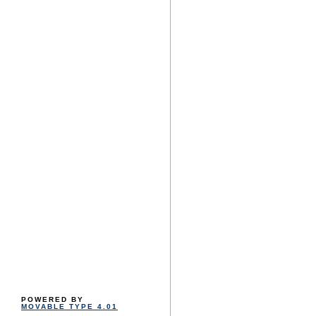
POWERED BY
MOVABLE TYPE 4.01