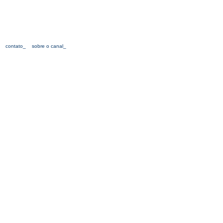
contato_
sobre o canal_