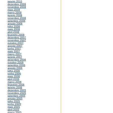
janeiro 2010
dezembro 2009
novembro 2009
maio 2009
março 2009
janeiro 2009
novembro 2008
setembro 2008
agosto 2008
julho 2008
maio 2008
abril 2008
fevereiro 2008
dezembro 2007
novembro 2007
outubro 2007
agosto 2007
junho 2007
maio 2007
março 2007
janeiro 2007
dezembro 2006
outubro 2006
setembro 2006
agosto 2006
julho 2006
junho 2006
maio 2006
abril 2006
março 2006
fevereiro 2006
janeiro 2006
dezembro 2005
novembro 2005
setembro 2005
agosto 2005
julho 2005
junho 2005
maio 2005
abril 2005
março 2005