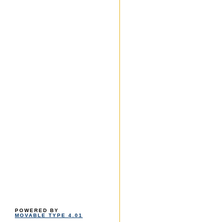
POWERED BY
MOVABLE TYPE 4.01