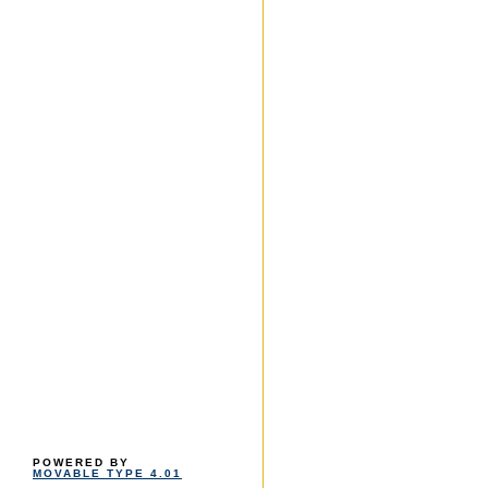
POWERED BY
MOVABLE TYPE 4.01