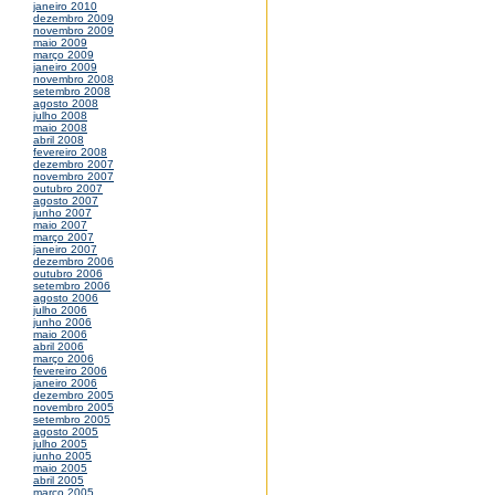
janeiro 2010
dezembro 2009
novembro 2009
maio 2009
março 2009
janeiro 2009
novembro 2008
setembro 2008
agosto 2008
julho 2008
maio 2008
abril 2008
fevereiro 2008
dezembro 2007
novembro 2007
outubro 2007
agosto 2007
junho 2007
maio 2007
março 2007
janeiro 2007
dezembro 2006
outubro 2006
setembro 2006
agosto 2006
julho 2006
junho 2006
maio 2006
abril 2006
março 2006
fevereiro 2006
janeiro 2006
dezembro 2005
novembro 2005
setembro 2005
agosto 2005
julho 2005
junho 2005
maio 2005
abril 2005
março 2005