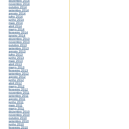
dezembro 2014
novembro 2014
outubro 2014
setembro 2014
agosto 2014
julho 2014
junho 2014
maio 2014
abril 2014
março 2014
fevereiro 2014
janeiro 2014
dezembro 2013
novembro 2013
outubro 2013
setembro 2013
agosto 2013
julho 2013
junho 2013
maio 2013
abril 2013
março 2013
fevereiro 2013
setembro 2012
agosto 2012
junho 2012
abril 2012
março 2012
fevereiro 2012
novembro 2011
setembro 2011
agosto 2011
junho 2011
maio 2011
março 2011
dezembro 2010
novembro 2010
outubro 2010
setembro 2010
junho 2010
fevereiro 2010