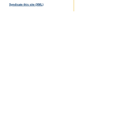
Syndicate this site (XML)