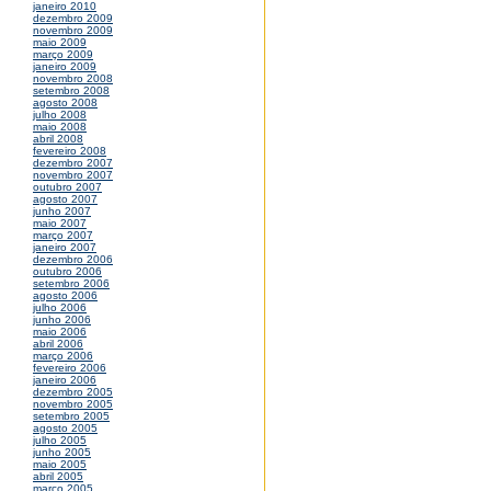
janeiro 2010
dezembro 2009
novembro 2009
maio 2009
março 2009
janeiro 2009
novembro 2008
setembro 2008
agosto 2008
julho 2008
maio 2008
abril 2008
fevereiro 2008
dezembro 2007
novembro 2007
outubro 2007
agosto 2007
junho 2007
maio 2007
março 2007
janeiro 2007
dezembro 2006
outubro 2006
setembro 2006
agosto 2006
julho 2006
junho 2006
maio 2006
abril 2006
março 2006
fevereiro 2006
janeiro 2006
dezembro 2005
novembro 2005
setembro 2005
agosto 2005
julho 2005
junho 2005
maio 2005
abril 2005
março 2005