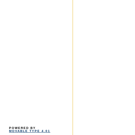
POWERED BY
MOVABLE TYPE 4.01