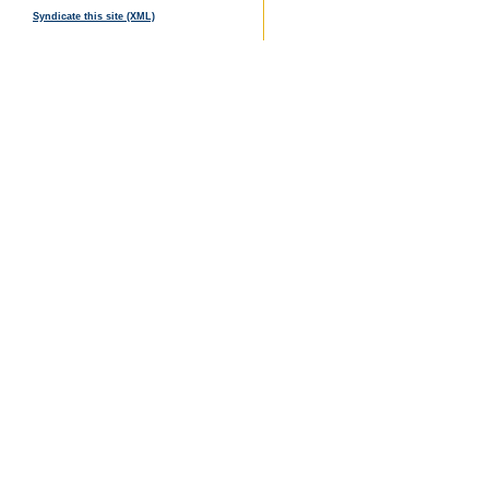
Syndicate this site (XML)