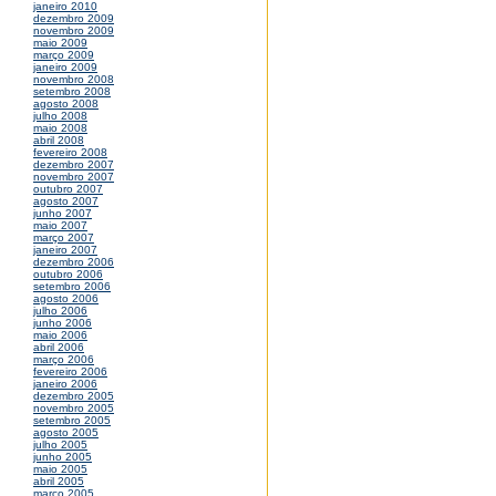
janeiro 2010
dezembro 2009
novembro 2009
maio 2009
março 2009
janeiro 2009
novembro 2008
setembro 2008
agosto 2008
julho 2008
maio 2008
abril 2008
fevereiro 2008
dezembro 2007
novembro 2007
outubro 2007
agosto 2007
junho 2007
maio 2007
março 2007
janeiro 2007
dezembro 2006
outubro 2006
setembro 2006
agosto 2006
julho 2006
junho 2006
maio 2006
abril 2006
março 2006
fevereiro 2006
janeiro 2006
dezembro 2005
novembro 2005
setembro 2005
agosto 2005
julho 2005
junho 2005
maio 2005
abril 2005
março 2005