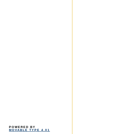
POWERED BY
MOVABLE TYPE 4.01