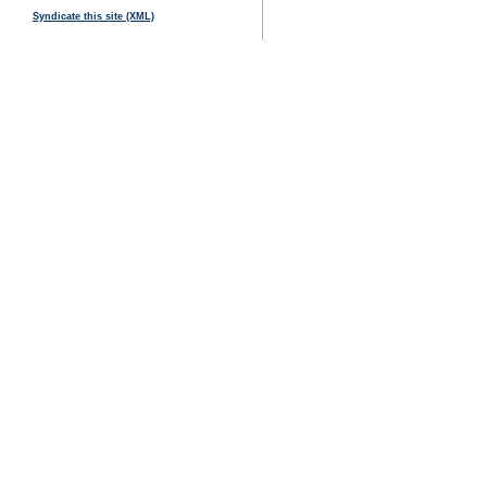
Syndicate this site (XML)