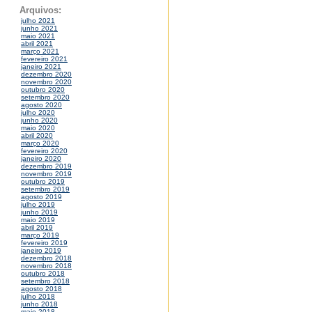
Arquivos:
julho 2021
junho 2021
maio 2021
abril 2021
março 2021
fevereiro 2021
janeiro 2021
dezembro 2020
novembro 2020
outubro 2020
setembro 2020
agosto 2020
julho 2020
junho 2020
maio 2020
abril 2020
março 2020
fevereiro 2020
janeiro 2020
dezembro 2019
novembro 2019
outubro 2019
setembro 2019
agosto 2019
julho 2019
junho 2019
maio 2019
abril 2019
março 2019
fevereiro 2019
janeiro 2019
dezembro 2018
novembro 2018
outubro 2018
setembro 2018
agosto 2018
julho 2018
junho 2018
maio 2018