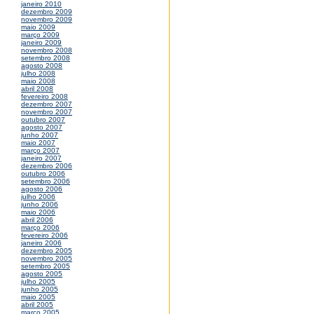
janeiro 2010
dezembro 2009
novembro 2009
maio 2009
março 2009
janeiro 2009
novembro 2008
setembro 2008
agosto 2008
julho 2008
maio 2008
abril 2008
fevereiro 2008
dezembro 2007
novembro 2007
outubro 2007
agosto 2007
junho 2007
maio 2007
março 2007
janeiro 2007
dezembro 2006
outubro 2006
setembro 2006
agosto 2006
julho 2006
junho 2006
maio 2006
abril 2006
março 2006
fevereiro 2006
janeiro 2006
dezembro 2005
novembro 2005
setembro 2005
agosto 2005
julho 2005
junho 2005
maio 2005
abril 2005
março 2005