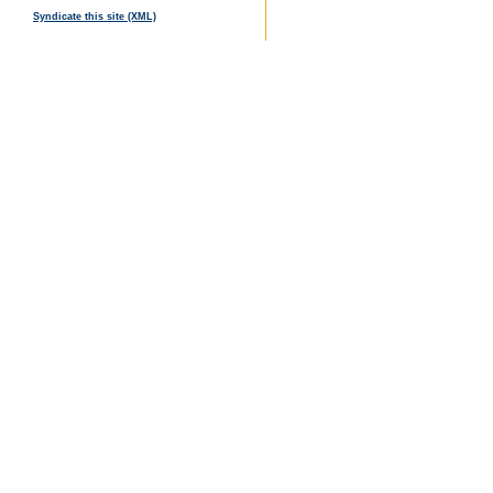
Syndicate this site (XML)