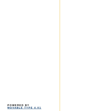
POWERED BY
MOVABLE TYPE 4.01