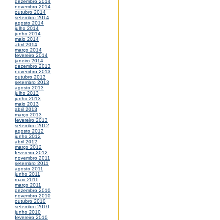
dezembro 2014
novembro 2014
outubro 2014
setembro 2014
agosto 2014
julho 2014
junho 2014
maio 2014
abril 2014
março 2014
fevereiro 2014
janeiro 2014
dezembro 2013
novembro 2013
outubro 2013
setembro 2013
agosto 2013
julho 2013
junho 2013
maio 2013
abril 2013
março 2013
fevereiro 2013
setembro 2012
agosto 2012
junho 2012
abril 2012
março 2012
fevereiro 2012
novembro 2011
setembro 2011
agosto 2011
junho 2011
maio 2011
março 2011
dezembro 2010
novembro 2010
outubro 2010
setembro 2010
junho 2010
fevereiro 2010