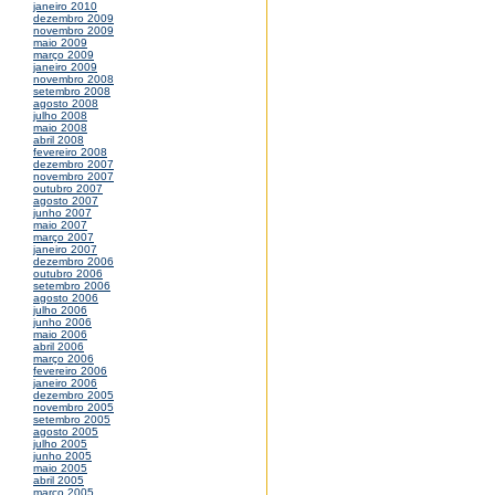
janeiro 2010
dezembro 2009
novembro 2009
maio 2009
março 2009
janeiro 2009
novembro 2008
setembro 2008
agosto 2008
julho 2008
maio 2008
abril 2008
fevereiro 2008
dezembro 2007
novembro 2007
outubro 2007
agosto 2007
junho 2007
maio 2007
março 2007
janeiro 2007
dezembro 2006
outubro 2006
setembro 2006
agosto 2006
julho 2006
junho 2006
maio 2006
abril 2006
março 2006
fevereiro 2006
janeiro 2006
dezembro 2005
novembro 2005
setembro 2005
agosto 2005
julho 2005
junho 2005
maio 2005
abril 2005
março 2005