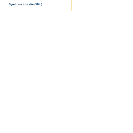
Syndicate this site (XML)