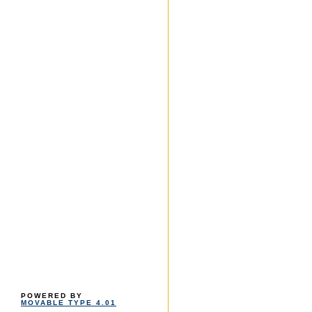
POWERED BY
MOVABLE TYPE 4.01