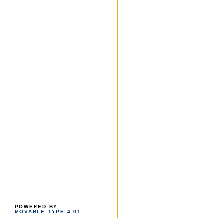
POWERED BY
MOVABLE TYPE 4.01