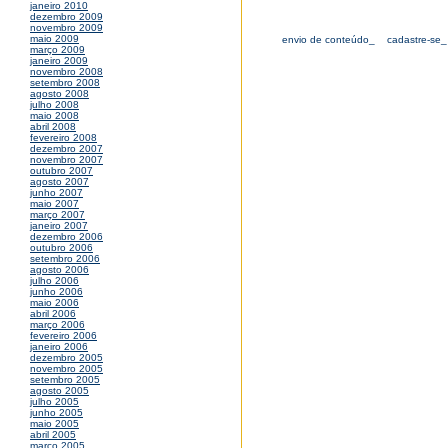
janeiro 2010
dezembro 2009
novembro 2009
maio 2009
envio de conteúdo_
cadastre-se_
março 2009
janeiro 2009
novembro 2008
setembro 2008
agosto 2008
julho 2008
maio 2008
abril 2008
fevereiro 2008
dezembro 2007
novembro 2007
outubro 2007
agosto 2007
junho 2007
maio 2007
março 2007
janeiro 2007
dezembro 2006
outubro 2006
setembro 2006
agosto 2006
julho 2006
junho 2006
maio 2006
abril 2006
março 2006
fevereiro 2006
janeiro 2006
dezembro 2005
novembro 2005
setembro 2005
agosto 2005
julho 2005
junho 2005
maio 2005
abril 2005
março 2005