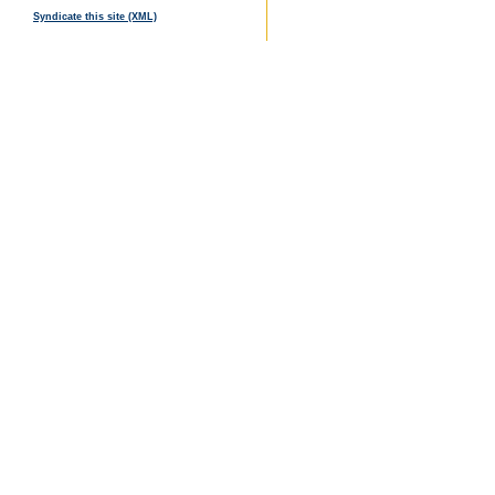
Syndicate this site (XML)