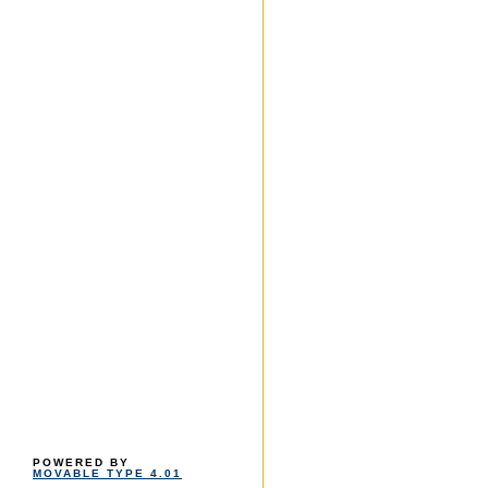
POWERED BY
MOVABLE TYPE 4.01