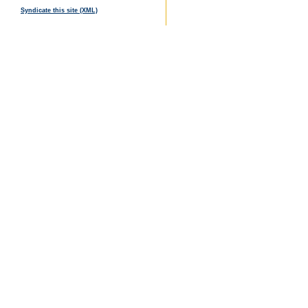
Syndicate this site (XML)