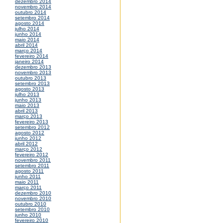
dezembro 2014
novembro 2014
outubro 2014
setembro 2014
agosto 2014
julho 2014
junho 2014
maio 2014
abril 2014
março 2014
fevereiro 2014
janeiro 2014
dezembro 2013
novembro 2013
outubro 2013
setembro 2013
agosto 2013
julho 2013
junho 2013
maio 2013
abril 2013
março 2013
fevereiro 2013
setembro 2012
agosto 2012
junho 2012
abril 2012
março 2012
fevereiro 2012
novembro 2011
setembro 2011
agosto 2011
junho 2011
maio 2011
março 2011
dezembro 2010
novembro 2010
outubro 2010
setembro 2010
junho 2010
fevereiro 2010