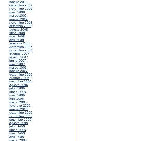
janeiro 2010
dezembro 2009
novembro 2009
maio 2009
março 2009
janeiro 2009
novembro 2008
setembro 2008
agosto 2008
julho 2008
maio 2008
abril 2008
fevereiro 2008
dezembro 2007
novembro 2007
outubro 2007
agosto 2007
junho 2007
maio 2007
março 2007
janeiro 2007
dezembro 2006
outubro 2006
setembro 2006
agosto 2006
julho 2006
junho 2006
maio 2006
abril 2006
março 2006
fevereiro 2006
janeiro 2006
dezembro 2005
novembro 2005
setembro 2005
agosto 2005
julho 2005
junho 2005
maio 2005
abril 2005
março 2005