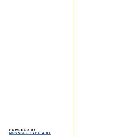
POWERED BY
MOVABLE TYPE 4.01