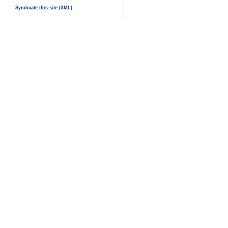
Syndicate this site (XML)