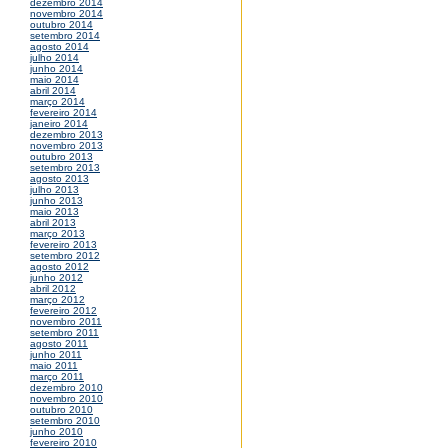
dezembro 2014
novembro 2014
outubro 2014
setembro 2014
agosto 2014
julho 2014
junho 2014
maio 2014
abril 2014
março 2014
fevereiro 2014
janeiro 2014
dezembro 2013
novembro 2013
outubro 2013
setembro 2013
agosto 2013
julho 2013
junho 2013
maio 2013
abril 2013
março 2013
fevereiro 2013
setembro 2012
agosto 2012
junho 2012
abril 2012
março 2012
fevereiro 2012
novembro 2011
setembro 2011
agosto 2011
junho 2011
maio 2011
março 2011
dezembro 2010
novembro 2010
outubro 2010
setembro 2010
junho 2010
fevereiro 2010