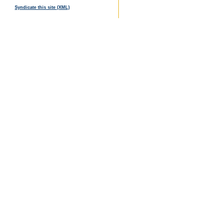
Syndicate this site (XML)