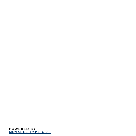
POWERED BY
MOVABLE TYPE 4.01