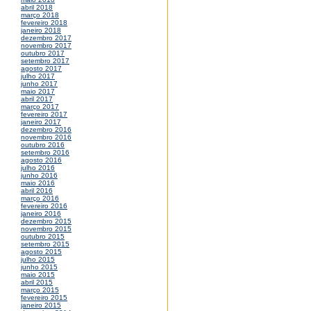
abril 2018
março 2018
fevereiro 2018
janeiro 2018
dezembro 2017
novembro 2017
outubro 2017
setembro 2017
agosto 2017
julho 2017
junho 2017
maio 2017
abril 2017
março 2017
fevereiro 2017
janeiro 2017
dezembro 2016
novembro 2016
outubro 2016
setembro 2016
agosto 2016
julho 2016
junho 2016
maio 2016
abril 2016
março 2016
fevereiro 2016
janeiro 2016
dezembro 2015
novembro 2015
outubro 2015
setembro 2015
agosto 2015
julho 2015
junho 2015
maio 2015
abril 2015
março 2015
fevereiro 2015
janeiro 2015