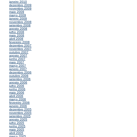
janeiro 2010
dezembro 2009
novembro 2009
maio 2009
março 2009
janeiro 2009
novembro 2008
setembro 2008
agosto 2008
julho 2008
maio 2008
abril 2008
fevereiro 2008
dezembro 2007
novembro 2007
outubro 2007
agosto 2007
junho 2007
maio 2007
março 2007
janeiro 2007
dezembro 2006
outubro 2006
setembro 2006
agosto 2006
julho 2006
junho 2006
maio 2006
abril 2006
março 2006
fevereiro 2006
janeiro 2006
dezembro 2005
novembro 2005
setembro 2005
agosto 2005
julho 2005
junho 2005
maio 2005
abril 2005
março 2005