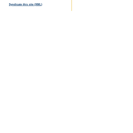
Syndicate this site (XML)