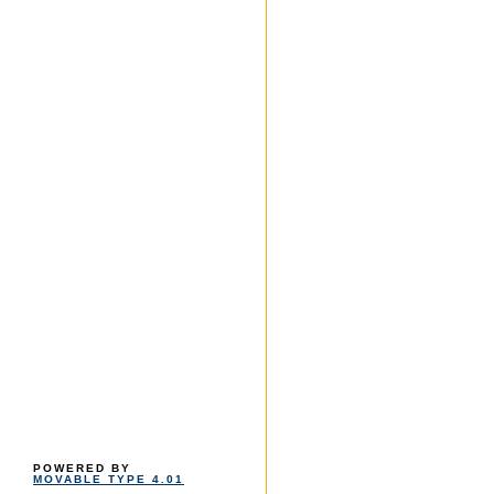
POWERED BY
MOVABLE TYPE 4.01