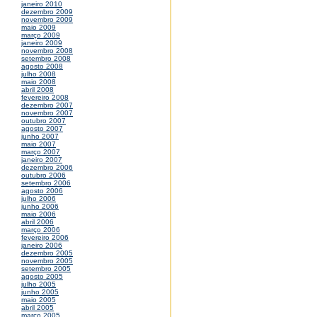
janeiro 2010
dezembro 2009
novembro 2009
maio 2009
março 2009
janeiro 2009
novembro 2008
setembro 2008
agosto 2008
julho 2008
maio 2008
abril 2008
fevereiro 2008
dezembro 2007
novembro 2007
outubro 2007
agosto 2007
junho 2007
maio 2007
março 2007
janeiro 2007
dezembro 2006
outubro 2006
setembro 2006
agosto 2006
julho 2006
junho 2006
maio 2006
abril 2006
março 2006
fevereiro 2006
janeiro 2006
dezembro 2005
novembro 2005
setembro 2005
agosto 2005
julho 2005
junho 2005
maio 2005
abril 2005
março 2005